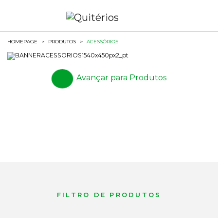
HOMEPAGE
>
PRODUTOS
>
ACESSÓRIOS
Avançar para Produtos
FILTRO DE PRODUTOS