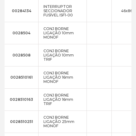
INTERRUPTOR
00284134
SECCIONADOR
46x86x1
FUSÍVEL ISF1-00
CONJ BORNE
0028504
LIGAÇÃO 10mm
MONOF
CONJ BORNE
0028508
LIGAÇÃO 10mm
TRIF
CONJ BORNE
0028510161
LIGAÇÃO 16mm
MONOF
CONJ BORNE
0028510163
LIGAÇÃO 16mm
TRIF
CONJ BORNE
0028510251
LIGAÇÃO 25mm
MONOF