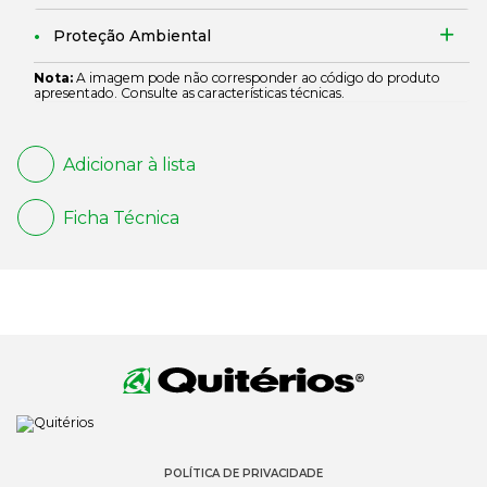
Proteção Ambiental
Nota:
A imagem pode não corresponder ao código do produto
apresentado. Consulte as características técnicas.
Adicionar à lista
Ficha Técnica
POLÍTICA DE PRIVACIDADE