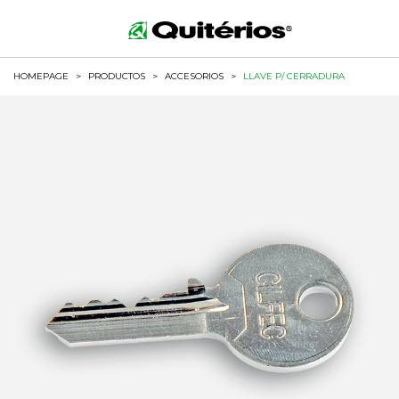
HOMEPAGE
>
PRODUCTOS
>
ACCESORIOS
>
LLAVE P/ CERRADURA