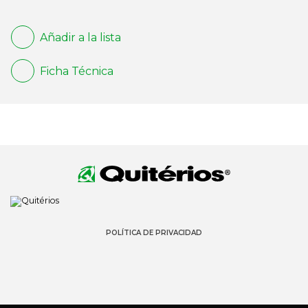
Añadir a la lista
Ficha Técnica
POLÍTICA DE PRIVACIDAD