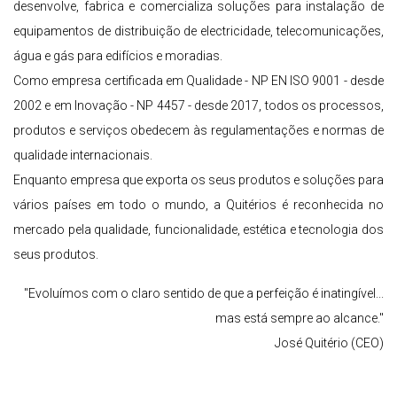
desenvolve, fabrica e comercializa soluções para instalação de
equipamentos de distribuição de electricidade, telecomunicações,
água e gás para edifícios e moradias.
Como empresa certificada em Qualidade - NP EN ISO 9001 - desde
2002 e em Inovação - NP 4457 - desde 2017, todos os processos,
produtos e serviços obedecem às regulamentações e normas de
qualidade internacionais.
Enquanto empresa que exporta os seus produtos e soluções para
vários países em todo o mundo, a Quitérios é reconhecida no
mercado pela qualidade, funcionalidade, estética e tecnologia dos
seus produtos.
"Evoluímos com o claro sentido de que a perfeição é inatingível...
mas está sempre ao alcance."
José Quitério (CEO)