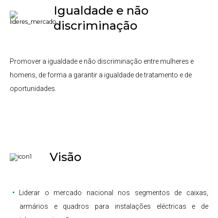
Igualdade e não
discriminação
Promover a igualdade e não discriminação entre mulheres e
homens, de forma a garantir a igualdade de tratamento e de
oportunidades.
Visão
Liderar o mercado nacional nos segmentos de caixas,
armários e quadros para instalações eléctricas e de