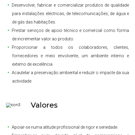
Desenvolver, fabricar e comercializar produtos de qualidade
para instalações eléctricas, de telecomunicações, de água e
de gás das habitações.
Prestar serviços de apoio técnico e comercial como forma
de incrementar valor ao produto.
Proporcionar a todos os colaboradores, clientes,
fornecedores e meio envolvente, um ambiente interno e
externo de excelência.
Acautelar a preservação ambiental e reduzir o impacte da sua
actividade.
Valores
Apoiar-se numa atitude profissional de rigor e seriedade.