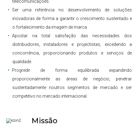
telecomunicações.
Ser uma referência no desenvolvimento de soluções
inovadoras de forma a garantir o crescimento sustentado e
o fortalecimento da imagem de marca.
Apostar na total satisfação das necessidades dos
distribuidores, instaladores e projectistas, excedendo a
concorrência, proporcionando produtos e serviços de
qualidade.
Progredir de forma equilibrada expandindo
proporcionalmente as áreas de negócio, penetrar
sustentadamente noutros segmentos de mercado e ser
competitivo no mercado internacional.
Missão