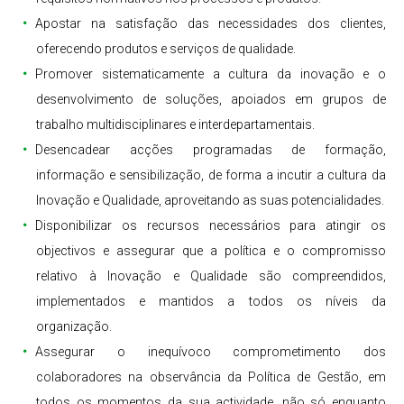
Apostar na satisfação das necessidades dos clientes,
oferecendo produtos e serviços de qualidade.
Promover sistematicamente a cultura da inovação e o
desenvolvimento de soluções, apoiados em grupos de
trabalho multidisciplinares e interdepartamentais.
Desencadear acções programadas de formação,
informação e sensibilização, de forma a incutir a cultura da
Inovação e Qualidade, aproveitando as suas potencialidades.
Disponibilizar os recursos necessários para atingir os
objectivos e assegurar que a política e o compromisso
relativo à Inovação e Qualidade são compreendidos,
implementados e mantidos a todos os níveis da
organização.
Assegurar o inequívoco comprometimento dos
colaboradores na observância da Política de Gestão, em
todos os momentos da sua actividade, não só enquanto