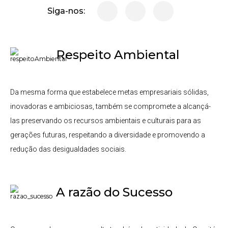
Siga-nos:
Respeito Ambiental
Da mesma forma que estabelece metas empresariais sólidas,
inovadoras e ambiciosas, também se compromete a alcançá-
las preservando os recursos ambientais e culturais para as
gerações futuras, respeitando a diversidade e promovendo a
redução das desigualdades sociais.
A razão do Sucesso