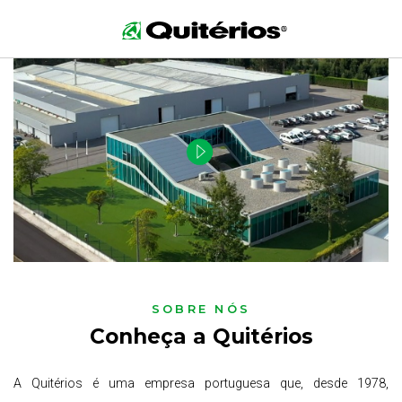
HOMEPAGE
>
SOBRE NÓS
SOBRE NÓS
Conheça a Quitérios
A Quitérios é uma empresa portuguesa que, desde 1978,