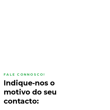
FALE CONNOSCO!
Indique-nos o
motivo do seu
contacto: