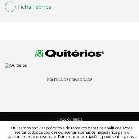
Ficha Técnica
POLÍTICA DE PRIVACIDADE
© 2022 QUITÉRIOS
TODOS OS DIREITOS RESERVADOS
Utilizamos cookies próprios e de terceiros para fins analíticos, Pode
aceitar todos os cookies ou aceitar apenas os necessários para o
funcionamento do website. Para mais informações, pode visitar a nossa