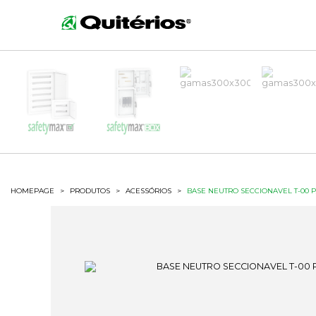
HOMEPAGE
>
PRODUTOS
>
ACESSÓRIOS
>
BASE NEUTRO SECCIONAVEL T-00 P