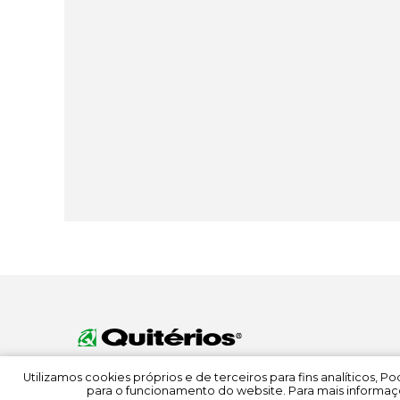
Utilizamos cookies próprios e de terceiros para fins analíticos, 
para o funcionamento do website. Para mais informaçõ