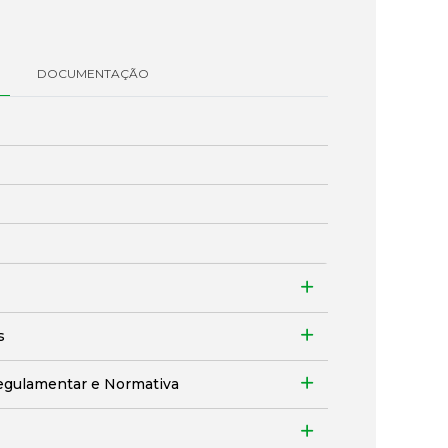
DOCUMENTAÇÃO
s
egulamentar e Normativa