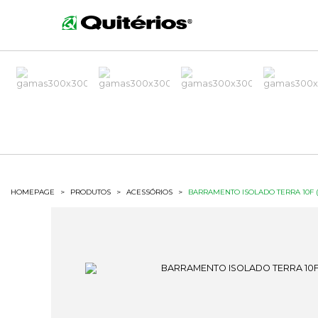
HOMEPAGE
>
PRODUTOS
>
ACESSÓRIOS
>
BARRAMENTO ISOLADO TERRA 10F (