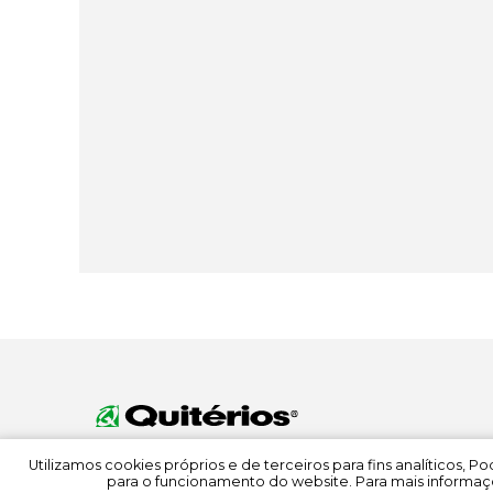
Utilizamos cookies próprios e de terceiros para fins analíticos, 
para o funcionamento do website. Para mais informaçõ