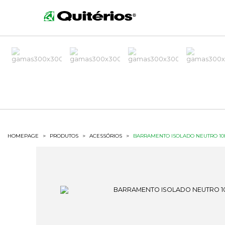
HOMEPAGE
>
PRODUTOS
>
ACESSÓRIOS
>
BARRAMENTO ISOLADO NEUTRO 10F 