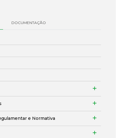
DOCUMENTAÇÃO
s
egulamentar e Normativa