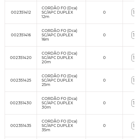
CORDÃO FO (Dca)
002351412
SC/APC DUPLEX
0
12m
CORDÃO FO (Dca)
002351416
SC/APC DUPLEX
0
16m
CORDÃO FO (Dca)
002351420
SC/APC DUPLEX
0
20m
CORDÃO FO (Dca)
002351425
SC/APC DUPLEX
0
25m
CORDÃO FO (Dca)
002351430
SC/APC DUPLEX
0
30m
CORDÃO FO (Dca)
002351435
SC/APC DUPLEX
0
35m