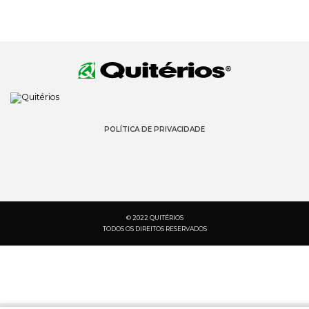
POLÍTICA DE PRIVACIDADE
© 2022 QUITÉRIOS
TODOS OS DIREITOS RESERVADOS