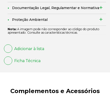
Documentação Legal, Regulamentar e Normativa
Proteção Ambiental
Nota:
A imagem pode não corresponder ao código do produto
apresentado. Consulte as características técnicas.
Adicionar à lista
Ficha Técnica
Complementos e Acessórios