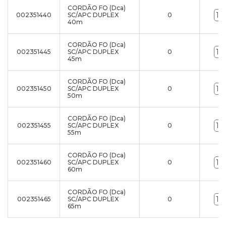
CORDÃO FO (Dca)
002351440
SC/APC DUPLEX
0
40m
CORDÃO FO (Dca)
002351445
SC/APC DUPLEX
0
45m
CORDÃO FO (Dca)
002351450
SC/APC DUPLEX
0
50m
CORDÃO FO (Dca)
002351455
SC/APC DUPLEX
0
55m
CORDÃO FO (Dca)
002351460
SC/APC DUPLEX
0
60m
CORDÃO FO (Dca)
002351465
SC/APC DUPLEX
0
65m