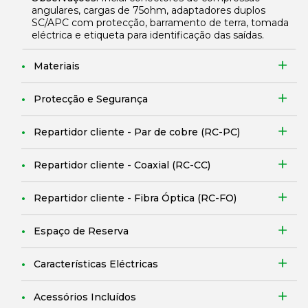
angulares, cargas de 75ohm, adaptadores duplos
SC/APC com protecção, barramento de terra, tomada
eléctrica e etiqueta para identificação das saídas.
Materiais
Protecção e Segurança
Repartidor cliente - Par de cobre (RC-PC)
Repartidor cliente - Coaxial (RC-CC)
Repartidor cliente - Fibra Óptica (RC-FO)
Espaço de Reserva
Características Eléctricas
Acessórios Incluídos