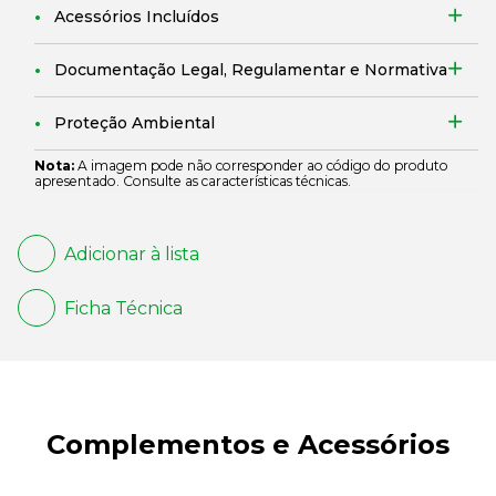
Acessórios Incluídos
Documentação Legal, Regulamentar e Normativa
Proteção Ambiental
Nota:
A imagem pode não corresponder ao código do produto
apresentado. Consulte as características técnicas.
Adicionar à lista
Ficha Técnica
Complementos e Acessórios