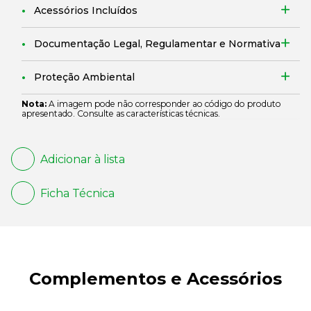
Acessórios Incluídos
Documentação Legal, Regulamentar e Normativa
Proteção Ambiental
Nota:
A imagem pode não corresponder ao código do produto
apresentado. Consulte as características técnicas.
Adicionar à lista
Ficha Técnica
Complementos e Acessórios