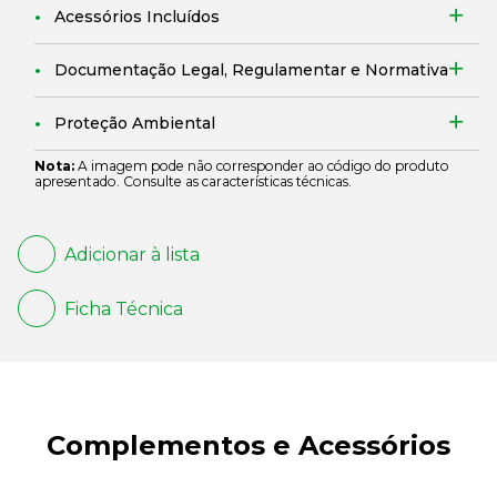
Acessórios Incluídos
Documentação Legal, Regulamentar e Normativa
Proteção Ambiental
Nota:
A imagem pode não corresponder ao código do produto
apresentado. Consulte as características técnicas.
Adicionar à lista
Ficha Técnica
Complementos e Acessórios