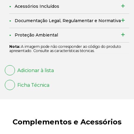
Acessórios Incluídos
Documentação Legal, Regulamentar e Normativa
Proteção Ambiental
Nota:
A imagem pode não corresponder ao código do produto
apresentado. Consulte as características técnicas.
Adicionar à lista
Ficha Técnica
Complementos e Acessórios