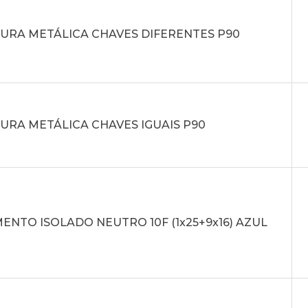
URA METÁLICA CHAVES DIFERENTES P90
URA METÁLICA CHAVES IGUAIS P90
NTO ISOLADO NEUTRO 10F (1x25+9x16) AZUL