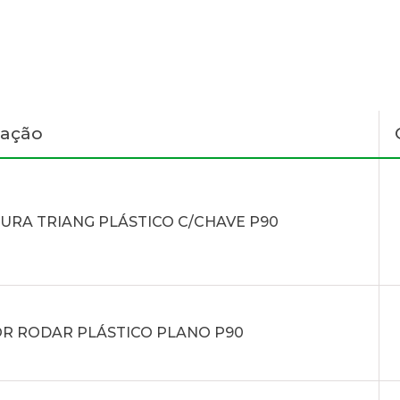
nação
URA TRIANG PLÁSTICO C/CHAVE P90
R RODAR PLÁSTICO PLANO P90