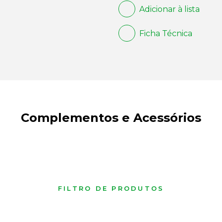
Adicionar à lista
Ficha Técnica
Complementos e Acessórios
FILTRO DE PRODUTOS