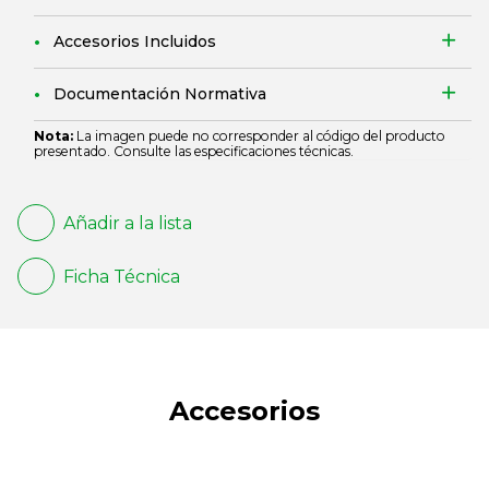
Accesorios Incluidos
Documentación Normativa
Nota:
La imagen puede no corresponder al código del producto
presentado. Consulte las especificaciones técnicas.
Añadir a la lista
Ficha Técnica
Accesorios