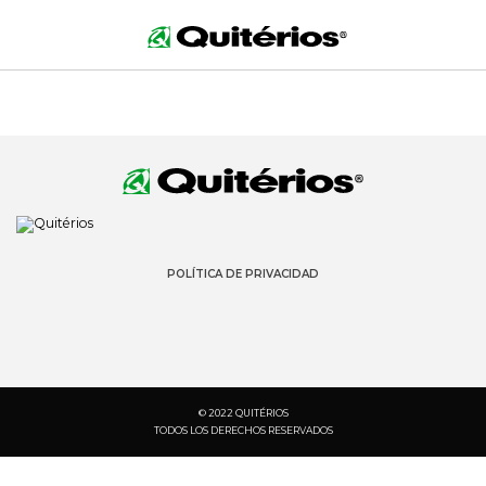
POLÍTICA DE PRIVACIDAD
© 2022 QUITÉRIOS
TODOS LOS DERECHOS RESERVADOS