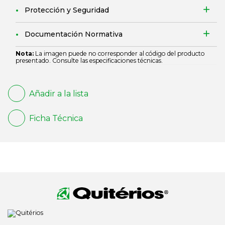
Protección y Seguridad
Documentación Normativa
Nota:
La imagen puede no corresponder al código del producto
presentado. Consulte las especificaciones técnicas.
Añadir a la lista
Ficha Técnica