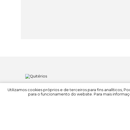
Utilizamos cookies próprios e de terceiros para fins analíticos, 
para o funcionamento do website. Para mais informaçõ
© 2022 Quitérios