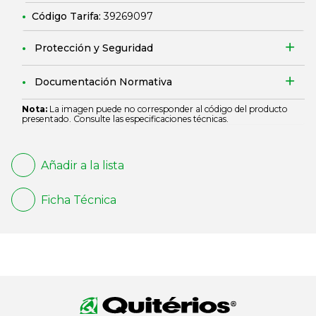
Código Tarifa:
39269097
Protección y Seguridad
Documentación Normativa
Nota:
La imagen puede no corresponder al código del producto
presentado. Consulte las especificaciones técnicas.
Añadir a la lista
Ficha Técnica