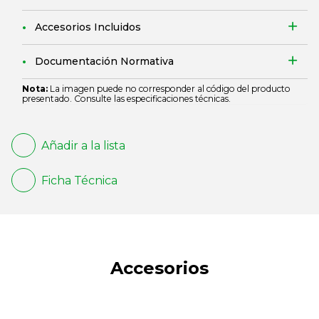
Accesorios Incluidos
Documentación Normativa
Nota:
La imagen puede no corresponder al código del producto
presentado. Consulte las especificaciones técnicas.
Añadir a la lista
Ficha Técnica
Accesorios