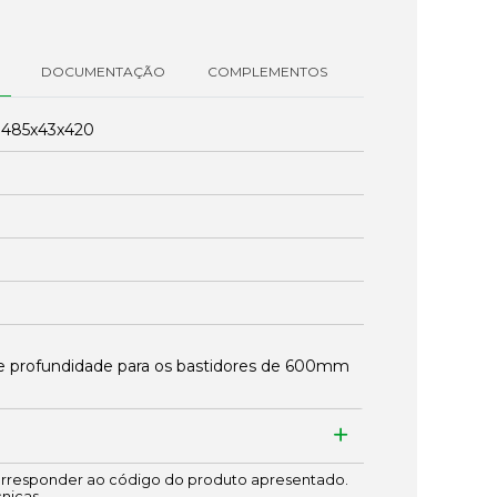
DOCUMENTAÇÃO
COMPLEMENTOS
:
485x43x420
 profundidade para os bastidores de 600mm
responder ao código do produto apresentado.
cnicas.