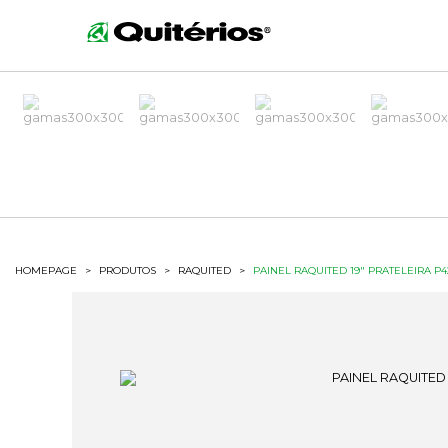
HOMEPAGE
>
PRODUTOS
>
RAQUITED
>
PAINEL RAQUITED 19" PRATELEIRA P4