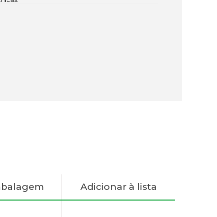
mbalagem
Adicionar à lista