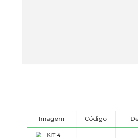
Imagem
Código
De