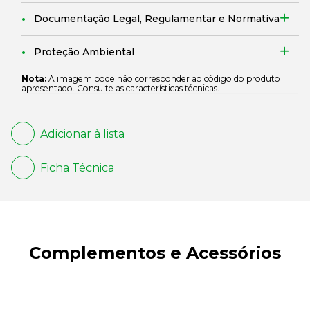
Documentação Legal, Regulamentar e Normativa
Proteção Ambiental
Nota:
A imagem pode não corresponder ao código do produto
apresentado. Consulte as características técnicas.
Adicionar à lista
Ficha Técnica
Complementos e Acessórios