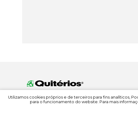
Utilizamos cookies próprios e de terceiros para fins analíticos, 
para o funcionamento do website. Para mais informaçõ