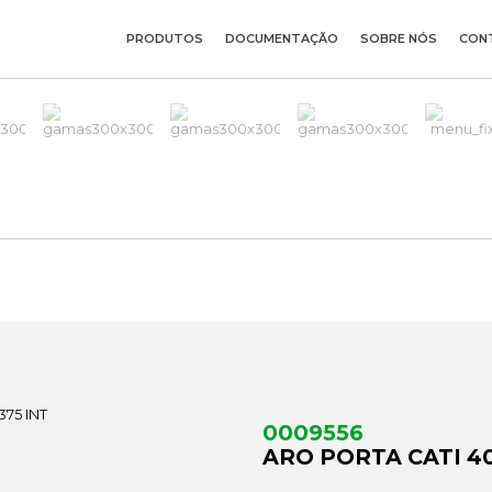
PRODUTOS
DOCUMENTAÇÃO
SOBRE NÓS
CON
0009556
ARO PORTA CATI 40