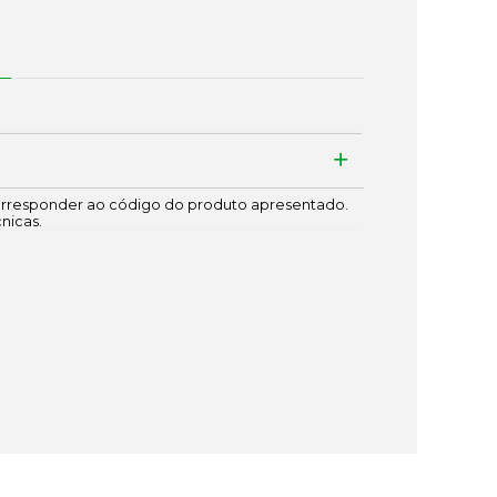
responder ao código do produto apresentado.
cnicas.