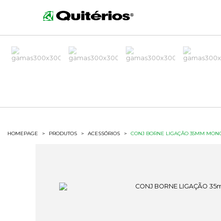
HOMEPAGE
>
PRODUTOS
>
ACESSÓRIOS
>
CONJ BORNE LIGAÇÃO 35MM MON