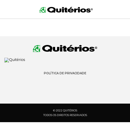
POLÍTICA DE PRIVACIDADE
© 2022 QUITÉRIOS
TODOS OS DIREITOS RESERVADOS