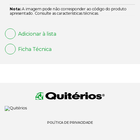
Nota:
A imagem pode não corresponder ao código do produto
apresentado. Consulte as características técnicas.
Adicionar à lista
Ficha Técnica
POLÍTICA DE PRIVACIDADE