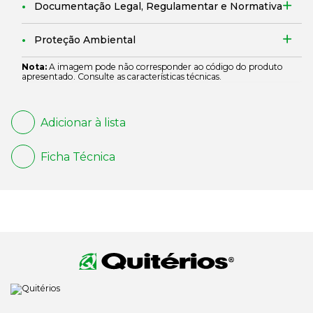
Documentação Legal, Regulamentar e Normativa
Proteção Ambiental
Nota:
A imagem pode não corresponder ao código do produto
apresentado. Consulte as características técnicas.
Adicionar à lista
Ficha Técnica