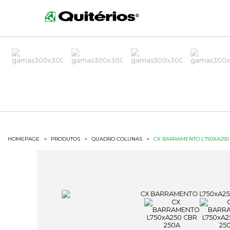
HOMEPAGE
>
PRODUTOS
>
QUADRO COLUNAS
>
CX BARRAMENTO L750XA250 