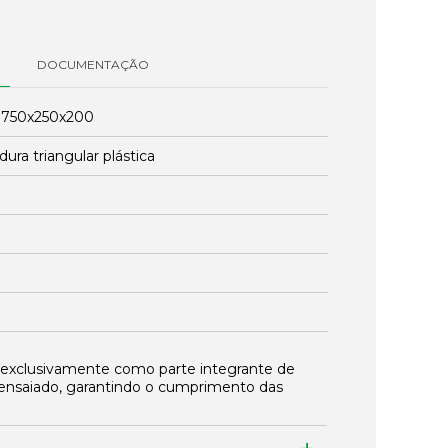
DOCUMENTAÇÃO
:
750x250x200
ura triangular plástica
 exclusivamente como parte integrante de
ensaiado, garantindo o cumprimento das