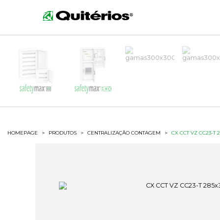
HOMEPAGE
>
PRODUTOS
>
CENTRALIZAÇÃO CONTAGEM
>
CX CCT VZ CC23-T 