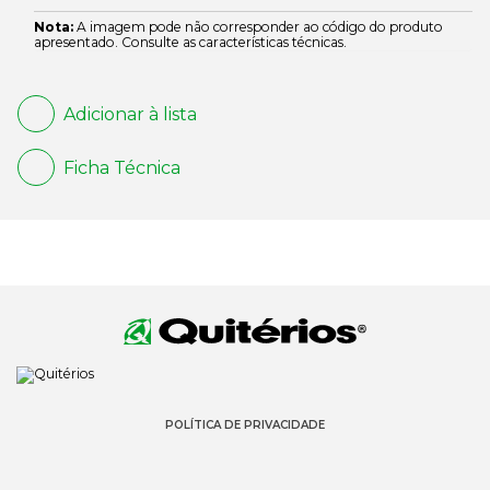
Nota:
A imagem pode não corresponder ao código do produto
apresentado. Consulte as características técnicas.
Adicionar à lista
Ficha Técnica
POLÍTICA DE PRIVACIDADE