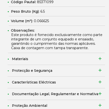
Código Pautal:
85371099
Peso Bruto (Kg):
6.5
Volume (m³):
0.066625
Observações:
Este produto é fornecido exclusivamente como parte
integrante de um conjunto equipado e ensaiado,
garantindo o cumprimento das normas aplicáveis.
Caixa de contagem com tampa transparente.
Materiais
Protecção e Segurança
Características Eléctricas
Documentação Legal, Regulamentar e Normativa
Proteção Ambiental