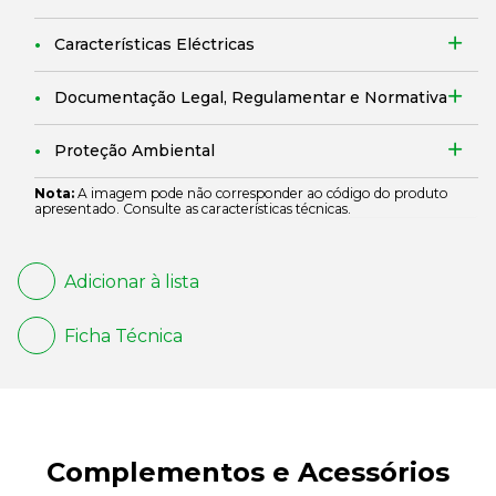
Características Eléctricas
Documentação Legal, Regulamentar e Normativa
Proteção Ambiental
Nota:
A imagem pode não corresponder ao código do produto
apresentado. Consulte as características técnicas.
Adicionar à lista
Ficha Técnica
Complementos e Acessórios