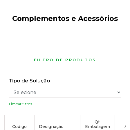
Complementos e Acessórios
FILTRO DE PRODUTOS
Tipo de Solução
Limpar filtros
Qt.
Código
Designação
Embalagem
Ad