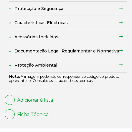
Protecção e Segurança
Características Eléctricas
Acessórios Incluídos
Documentação Legal, Regulamentar e Normativa
Proteção Ambiental
Nota:
A imagem pode não corresponder ao código do produto
apresentado. Consulte as características técnicas.
Adicionar à lista
Ficha Técnica