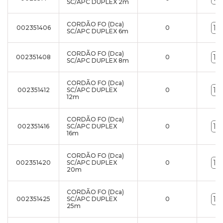
SC/APC DUPLEX 2m
CORDÃO FO (Dca)
002351406
0
SC/APC DUPLEX 6m
CORDÃO FO (Dca)
002351408
0
SC/APC DUPLEX 8m
CORDÃO FO (Dca)
002351412
SC/APC DUPLEX
0
12m
CORDÃO FO (Dca)
002351416
SC/APC DUPLEX
0
16m
CORDÃO FO (Dca)
002351420
SC/APC DUPLEX
0
20m
CORDÃO FO (Dca)
002351425
SC/APC DUPLEX
0
25m