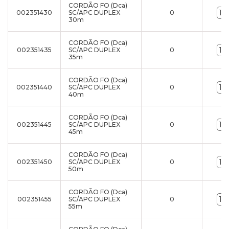
CORDÃO FO (Dca)
002351430
SC/APC DUPLEX
0
30m
CORDÃO FO (Dca)
002351435
SC/APC DUPLEX
0
35m
CORDÃO FO (Dca)
002351440
SC/APC DUPLEX
0
40m
CORDÃO FO (Dca)
002351445
SC/APC DUPLEX
0
45m
CORDÃO FO (Dca)
002351450
SC/APC DUPLEX
0
50m
CORDÃO FO (Dca)
002351455
SC/APC DUPLEX
0
55m