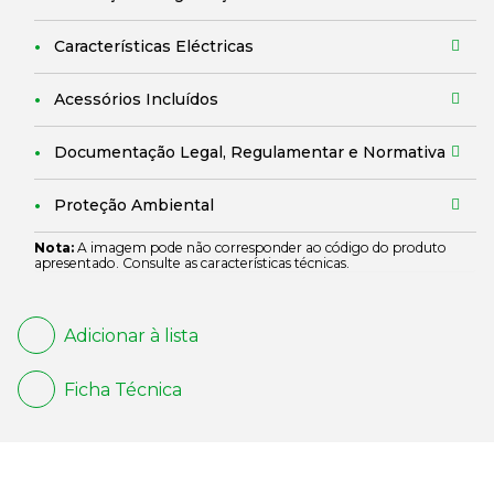
Características Eléctricas
Acessórios Incluídos
Documentação Legal, Regulamentar e Normativa
Proteção Ambiental
Nota:
A imagem pode não corresponder ao código do produto
apresentado. Consulte as características técnicas.
Adicionar à lista
Ficha Técnica