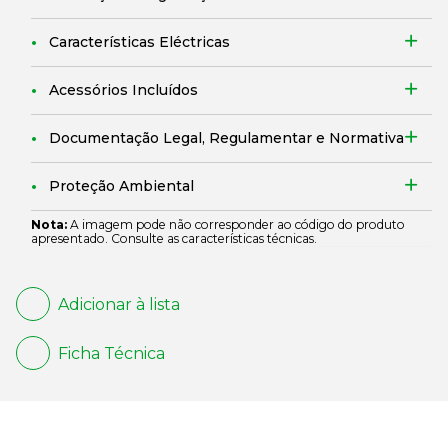
Características Eléctricas
Acessórios Incluídos
Documentação Legal, Regulamentar e Normativa
Proteção Ambiental
Nota:
A imagem pode não corresponder ao código do produto
apresentado. Consulte as características técnicas.
Adicionar à lista
Ficha Técnica