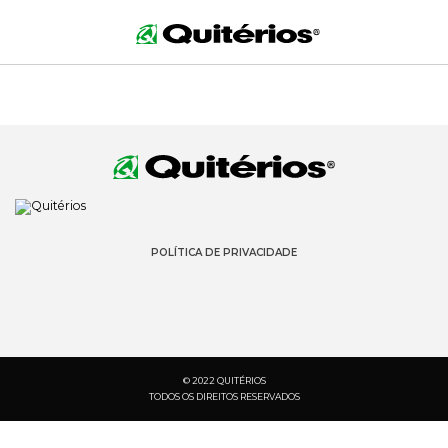
POLÍTICA DE PRIVACIDADE
© 2022 QUITÉRIOS
TODOS OS DIREITOS RESERVADOS