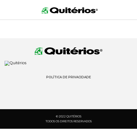
POLÍTICA DE PRIVACIDADE
© 2022 QUITÉRIOS
TODOS OS DIREITOS RESERVADOS