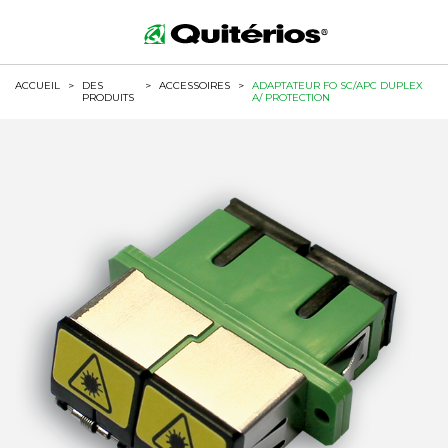
ACCUEIL
>
DES
>
ACCESSOIRES
>
ADAPTATEUR FO SC/APC DUPLEX
PRODUITS
A/ PROTECTION