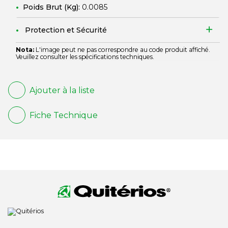
Poids Brut (Kg):
0.0085
Protection et Sécurité
Nota:
L'image peut ne pas correspondre au code produit affiché.
Veuillez consulter les spécifications techniques.
Ajouter à la liste
Fiche Technique