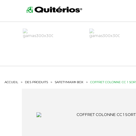
ACCUEIL
>
DES PRODUITS
>
SAFETYMAX® BOX
>
COFFRET COLONNE CC 1 SORT 