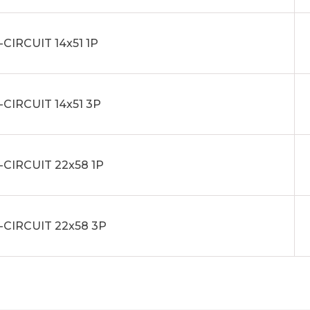
CIRCUIT 14x51 1P
CIRCUIT 14x51 3P
CIRCUIT 22x58 1P
CIRCUIT 22x58 3P