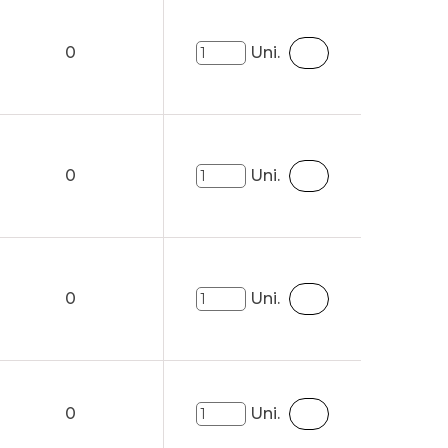
0
Uni.
0
Uni.
0
Uni.
0
Uni.