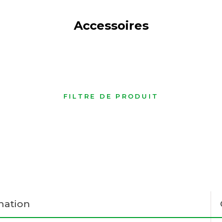
Accessoires
FILTRE DE PRODUIT
nation