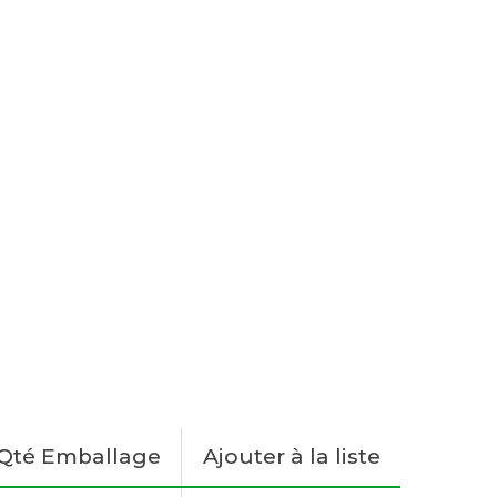
Qté Emballage
Ajouter à la liste