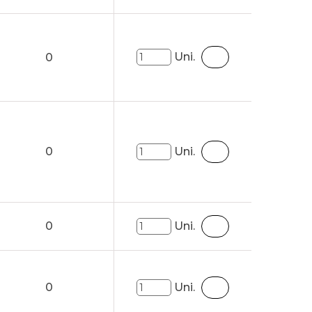
Uni.
0
0
Uni.
0
Uni.
0
Uni.