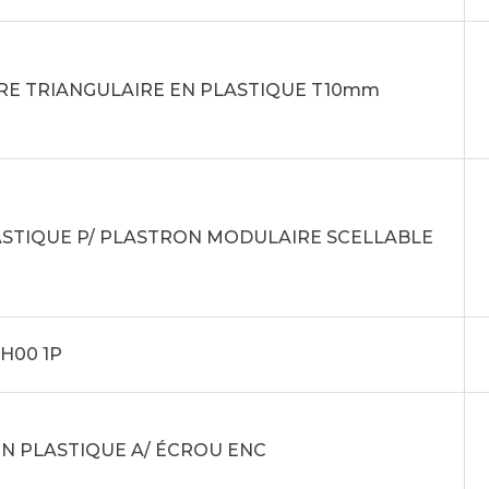
RE TRIANGULAIRE EN PLASTIQUE T10mm
ASTIQUE P/ PLASTRON MODULAIRE SCELLABLE
H00 1P
N PLASTIQUE A/ ÉCROU ENC