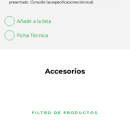
presentado. Consulte las especificaciones técnicas.
Añadir a la lista
Ficha Técnica
Accesorios
FILTRO DE PRODUCTOS