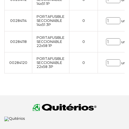
14x51 1P
PORTAFUSIBLE
00284114
SECCIONABLE
0
uni.
14x51 3P
PORTAFUSIBLE
00284118
SECCIONABLE
0
uni.
22x58 1P
PORTAFUSIBLE
00284120
SECCIONABLE
0
uni.
22x58 3P