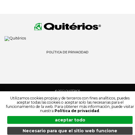
POLÍTICA DE PRIVACIDAD
© 2022 QUITÉRIOS
TODOS LOS DERECHOS RESERVADOS
Utilizamos cookies propias y de terceros con fines analíticos, puedes
aceptar todas las cookies o aceptar solo las necesarias para el
funcionamiento de la web. Para obtener más información, puede visitar
nuestra
Política de privacidad
.
aceptar todo
Necesario para que el sitio web funcione