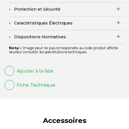
Protection et Sécurité
Caractéristiques Électriques
Dispositions Normatives
Nota:
L'image peut ne pas correspondre au code produit affiché.
Veuillez consulter les spécifications techniques.
Ajouter à la liste
Fiche Technique
Accessoires