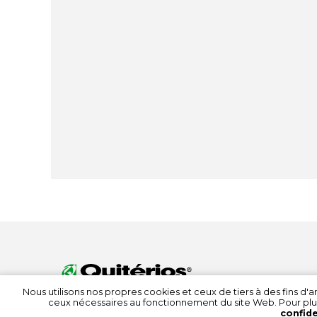
Nous utilisons nos propres cookies et ceux de tiers à des fins d
ceux nécessaires au fonctionnement du site Web. Pour plu
confide