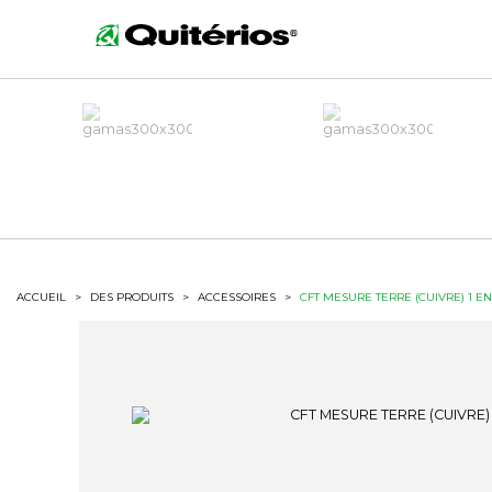
ACCUEIL
>
DES PRODUITS
>
ACCESSOIRES
>
CFT MESURE TERRE (CUIVRE) 1 EN