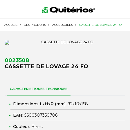
ACCUEIL
>
DES PRODUITS
>
ACCESSOIRES
>
CASSETTE DE LOVAGE 24 FO
0023508
CASSETTE DE LOVAGE 24 FO
CARACTÉRISTIQUES TECHNIQUES
Dimensions LxHxP (mm):
92x10x158
EAN:
5600307350706
Couleur:
Blanc