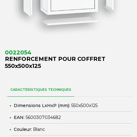
0022054
RENFORCEMENT POUR COFFRET
550x500x125
CARACTÉRISTIQUES TECHNIQUES
Dimensions LxHxP (mm):
550x500x125
EAN:
5600307034682
Couleur:
Blanc