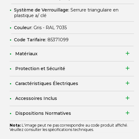
Système de Verrouillage:
Serrure triangulaire en
plastique a/ clé
Couleur:
Gris - RAL 7035
Code Tarifaire:
85371099
Matériaux
Protection et Sécurité
Caractéristiques Électriques
Accessoires Inclus
Dispositions Normatives
Nota:
L'image peut ne pas correspondre au code produit affiché.
Veuillez consulter les spécifications techniques.