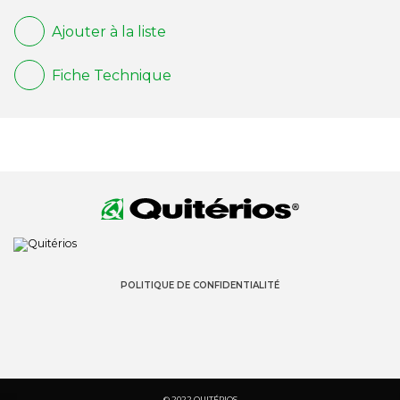
Ajouter à la liste
Fiche Technique
POLITIQUE DE CONFIDENTIALITÉ
© 2022 QUITÉRIOS