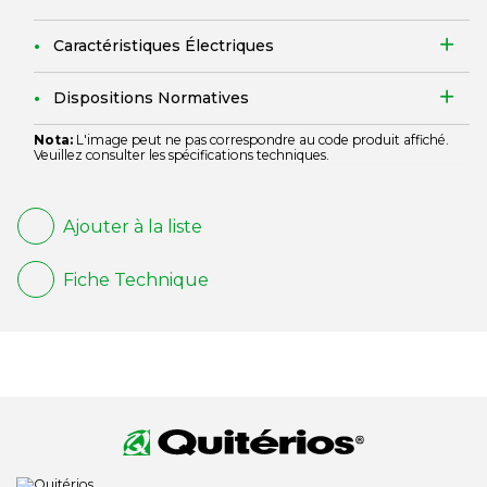
Caractéristiques Électriques
Dispositions Normatives
Nota:
L'image peut ne pas correspondre au code produit affiché.
Veuillez consulter les spécifications techniques.
Ajouter à la liste
Fiche Technique