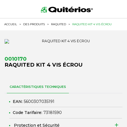
ACCUEIL
>
DES PRODUITS
>
RAQUITED
>
RAQUITED KIT 4 VIS ÉCROU
0010170
RAQUITED KIT 4 VIS ÉCROU
CARACTÉRISTIQUES TECHNIQUES
EAN:
5600307035191
Code Tarifaire:
73181590
Protection et Sécurité