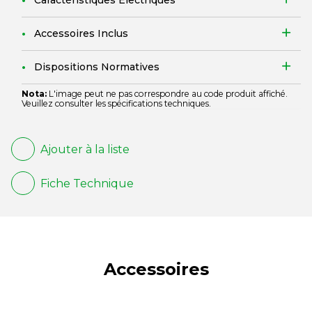
Caractéristiques Électriques
Accessoires Inclus
Dispositions Normatives
Nota:
L'image peut ne pas correspondre au code produit affiché.
Veuillez consulter les spécifications techniques.
Ajouter à la liste
Fiche Technique
Accessoires