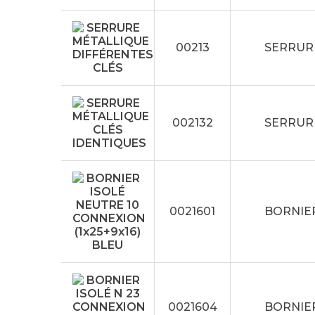
00213
SERRUR
002132
SERRUR
0021601
BORNIER
0021604
BORNIER