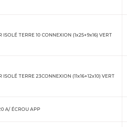
 ISOLÉ TERRE 10 CONNEXION (1x25+9x16) VERT
 ISOLÉ TERRE 23CONNEXION (11x16+12x10) VERT
20 A/ ÉCROU APP