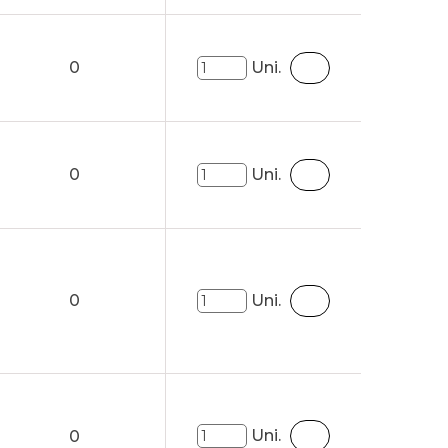
0
Uni.
0
Uni.
0
Uni.
Uni.
0