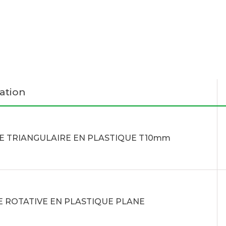
ation
E TRIANGULAIRE EN PLASTIQUE T10mm
 ROTATIVE EN PLASTIQUE PLANE