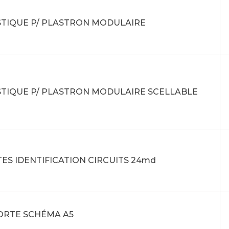
STIQUE P/ PLASTRON MODULAIRE
STIQUE P/ PLASTRON MODULAIRE SCELLABLE
ES IDENTIFICATION CIRCUITS 24md
PORTE SCHÉMA A5