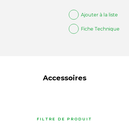
Ajouter à la liste
Fiche Technique
Accessoires
FILTRE DE PRODUIT