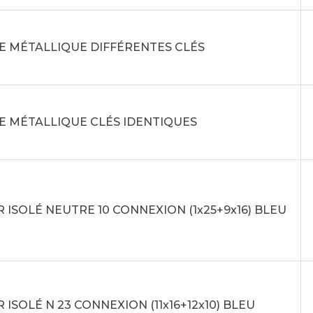
E MÉTALLIQUE DIFFÉRENTES CLÉS
E MÉTALLIQUE CLÉS IDENTIQUES
 ISOLÉ NEUTRE 10 CONNEXION (1x25+9x16) BLEU
 ISOLÉ N 23 CONNEXION (11x16+12x10) BLEU