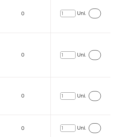
Uni.
0
0
Uni.
0
Uni.
Uni.
0