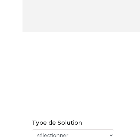
Type de Solution