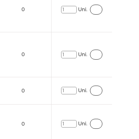
0
Uni.
0
Uni.
Uni.
0
Uni.
0