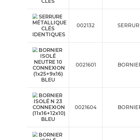
002132
SERRUR
0021601
BORNIER
0021604
BORNIER