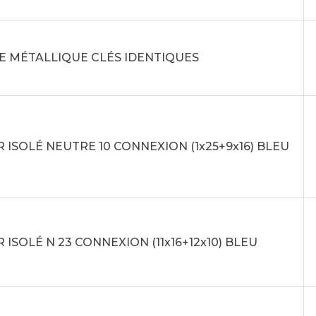
E MÉTALLIQUE CLÉS IDENTIQUES
 ISOLÉ NEUTRE 10 CONNEXION (1x25+9x16) BLEU
 ISOLÉ N 23 CONNEXION (11x16+12x10) BLEU