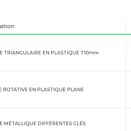
ation
E TRIANGULAIRE EN PLASTIQUE T10mm
 ROTATIVE EN PLASTIQUE PLANE
E MÉTALLIQUE DIFFÉRENTES CLÉS