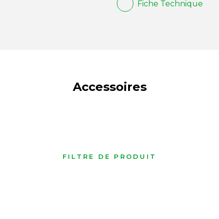
Fiche Technique
Accessoires
FILTRE DE PRODUIT