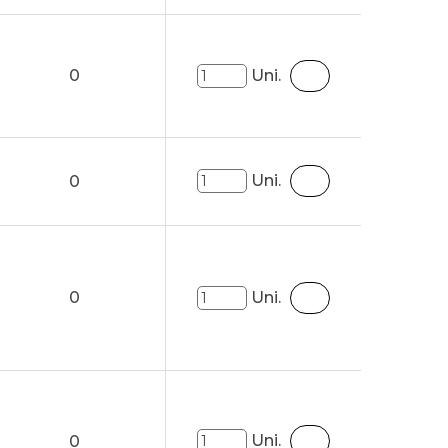
0
Uni.
Uni.
0
0
Uni.
Uni.
0